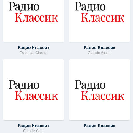
Радио Классик
Радио Классик
Essential Classic
Classic Vocals
Радио Классик
Радио Классик
Classic Gold