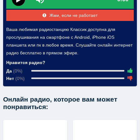
Жми, если не работает
Ваша любимая радиостанцию Классик доступна для
прослушивания на смартфоне с Android, iPhone iOS
планшета или пк в любое время. Слушайте онлайн интернет
радио бесплатно в прямом эфире.
Нравится радио?
Да
(0%)
Нет
(0%)
Онлайн радио, которое вам может
понравиться: