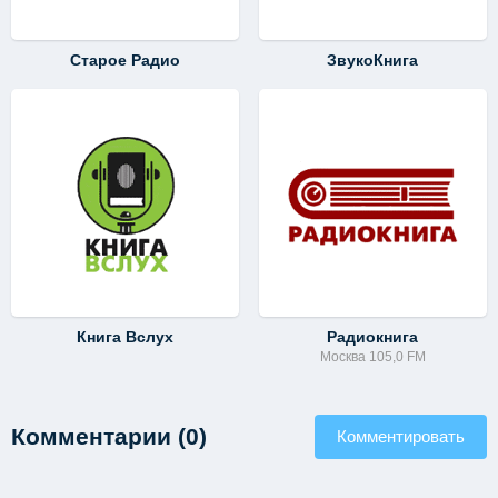
Старое Радио
ЗвукоКнига
Книга Вслух
Радиокнига
Москва 105,0 FM
Комментарии (0)
Комментировать