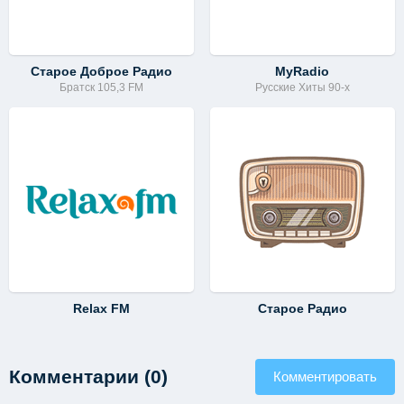
Старое Доброе Радио
MyRadio
Братск 105,3 FM
Русские Хиты 90-х
Relax FM
Старое Радио
Комментарии (0)
Комментировать