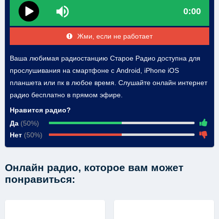
0:00
Жми, если не работает
Ваша любимая радиостанцию Старое Радио доступна для
прослушивания на смартфоне с Android, iPhone iOS
планшета или пк в любое время. Слушайте онлайн интернет
радио бесплатно в прямом эфире.
Нравится радио?
Да
(50%)
Нет
(50%)
Онлайн радио, которое вам может
понравиться: