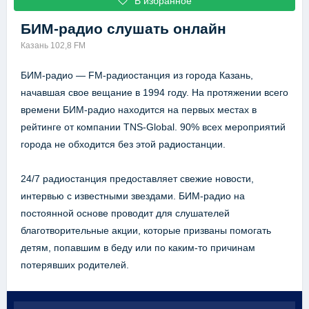
В избранное
БИМ-радио
слушать онлайн
Казань 102,8 FM
БИМ-радио — FM-радиостанция из города Казань,
начавшая свое вещание в 1994 году. На протяжении всего
времени БИМ-радио находится на первых местах в
рейтинге от компании TNS-Global. 90% всех мероприятий
города не обходится без этой радиостанции.
24/7 радиостанция предоставляет свежие новости,
интервью с известными звездами. БИМ-радио на
постоянной основе проводит для слушателей
благотворительные акции, которые призваны помогать
детям, попавшим в беду или по каким-то причинам
потерявших родителей.