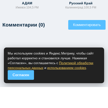
АДАМ
Русский Край
Ижевск 104,5 FM
Калининград 100,5 FM
Комментарии (0)
Комментировать
Мы используем cookies и Яндекс.Метрику, чтобы сайт
работал корректно и становился лучше. Нажимая
«Согласен», вы соглашаетесь с
Политикой обработки
персональных данных
и
использованием cookies
.
Согласен