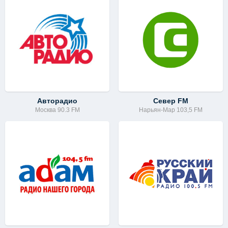
Авторадио
Север FM
Москва 90.3 FM
Нарьян-Мар 103,5 FM