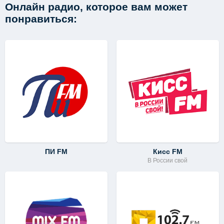
Онлайн радио, которое вам может
понравиться:
ПИ FM
Кисс FM
В России свой