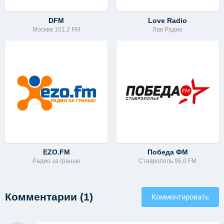
DFM
Love Radio
Москва 101,2 FM
Лав Радио
EZO.FM
Победа ФМ
Радио за гранью
Ставрополь 95,0 FM
Комментарии (1)
Комментировать