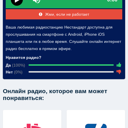
Жми, если не работает
Ваша любимая радиостанцию Нестандарт доступна для
прослушивания на смартфоне с Android, iPhone iOS
планшета или пк в любое время. Слушайте онлайн интернет
радио бесплатно в прямом эфире.
Нравится радио?
Да
(100%)
Нет
(0%)
Онлайн радио, которое вам может
понравиться: