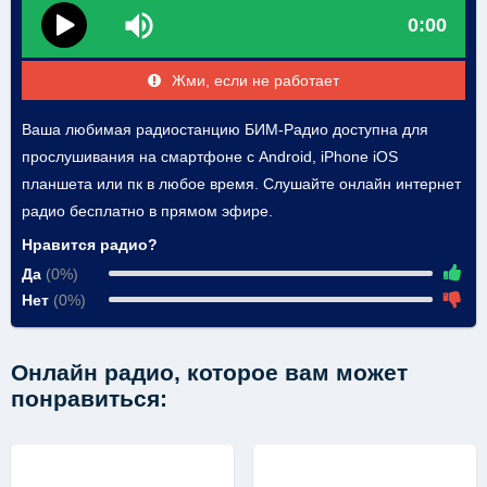
0:00
Жми, если не работает
Ваша любимая радиостанцию БИМ-Радио доступна для
прослушивания на смартфоне с Android, iPhone iOS
планшета или пк в любое время. Слушайте онлайн интернет
радио бесплатно в прямом эфире.
Нравится радио?
Да
(0%)
Нет
(0%)
Онлайн радио, которое вам может
понравиться: