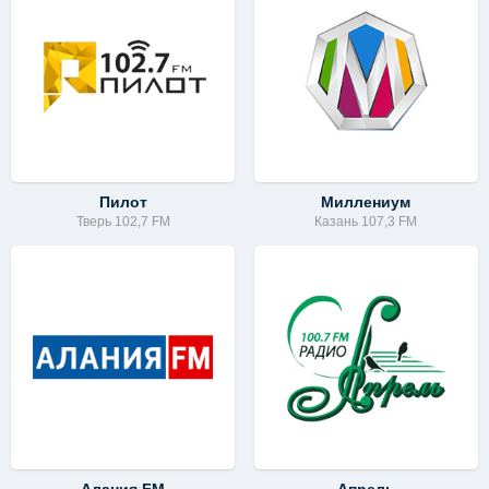
Пилот
Миллениум
Тверь 102,7 FM
Казань 107,3 FM