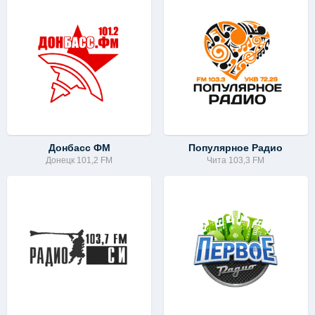
Донбасс ФМ
Популярное Радио
Донецк 101,2 FM
Чита 103,3 FM