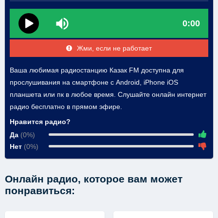
0:00
Жми, если не работает
Ваша любимая радиостанцию Казак FM доступна для
прослушивания на смартфоне с Android, iPhone iOS
планшета или пк в любое время. Слушайте онлайн интернет
радио бесплатно в прямом эфире.
Нравится радио?
Да
(0%)
Нет
(0%)
Онлайн радио, которое вам может
понравиться: