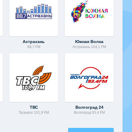
Астрахань
Южная Волна
88,7 FM
Астрахань 104,1 FM
ТВС
Волгоград 24
Таганрог 101,9 FM
Волгоград 93,4 FM