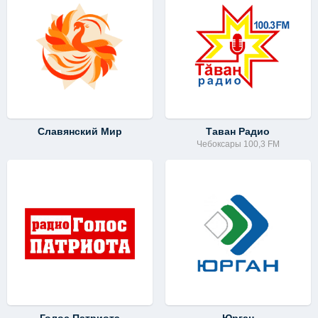
Славянский Мир
Таван Радио
Чебоксары 100,3 FM