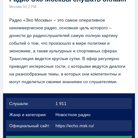
Москва 91,2 FM
Радио «Эхо Москвы» – это самое оперативное
некоммерческое радио, основная цель которого –
донести до радиослушателей самую полную картину
событий о том, что произошло в мире политики и
экономике, а также культурных и спортивных сферах.
Трансляция ведется круглые сутки. В эфир регулярно
приводят интересные гости, с которыми ведутся диалоги
на разнообразные темы, в которых они компетентны и
могут поделиться своими знаниями со слушателями.
Слушали:
1 911
Жанр и категории:
Новостное радио
Официальный сайт:
https://echo.msk.ru/