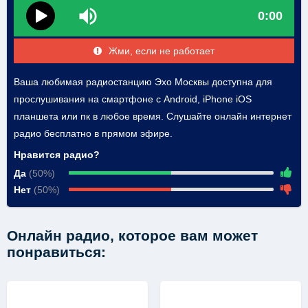
0:00
Жми, если не работает
Ваша любимая радиостанцию Эхо Москвы доступна для
прослушивания на смартфоне с Android, iPhone iOS
планшета или пк в любое время. Слушайте онлайн интернет
радио бесплатно в прямом эфире.
Нравится радио?
Да
(50%)
Нет
(50%)
Онлайн радио, которое вам может
понравиться: