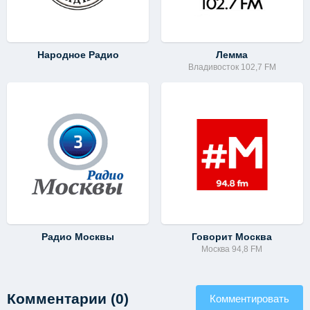
Народное Радио
Лемма
Владивосток 102,7 FM
Радио Москвы
Говорит Москва
Москва 94,8 FM
Комментарии (0)
Комментировать