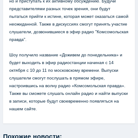
но и приступать к их активному обсуждению. Будучи
представителями разных точек зрения, они будут
пытаться прийти к истине, которая может оказаться самой
неожиданной. Также в дискуссиях смогут принять участие
слушатели, дозвонившиеся в эфир радио "Комсомольская
правда".
Шоу получило название «Доживем до понедельника» и
будет выходить в эфир радиостанции начиная с 14
октября с 10 до 11 по московскому времени. Выпуски
слушатели смогут послушать в прямом эфире,
настроившись на волну радио «Комсомольская правда».
Также вы сможете слушать онлайн радио и найти выпуски
в записи, которые будут своевременно появляться на
нашем сайте.
Похожие новости: