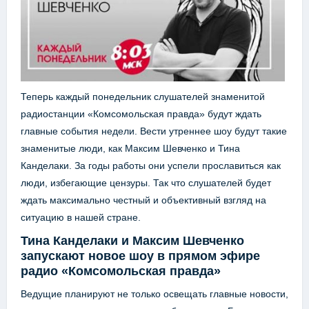
Теперь каждый понедельник слушателей знаменитой
радиостанции «Комсомольская правда» будут ждать
главные события недели. Вести утреннее шоу будут такие
знаменитые люди, как Максим Шевченко и Тина
Канделаки. За годы работы они успели прославиться как
люди, избегающие цензуры. Так что слушателей будет
ждать максимально честный и объективный взгляд на
ситуацию в нашей стране.
Тина Канделаки и Максим Шевченко
запускают новое шоу в прямом эфире
радио «Комсомольская правда»
Ведущие планируют не только освещать главные новости,