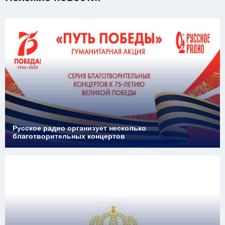
Русское радио организует несколько
благотворительных концертов