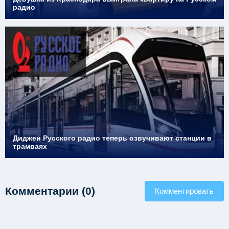
радио
Диджеи Русского радио теперь озвучивают станции в
трамваях
Комментарии (0)
Комментировать