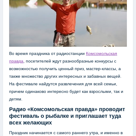
Во время праздника от радиостанции
Комсомольская
правда
, посетителей ждут разнообразные конкурсы с
возможностью получить ценный приз, мастер-классы, а
также множество других интересных и забавных вещей.
На фестивале найдутся развлечения для всей семьи,
причем одинаково интересно будет как взрослыми, так и
детям.
Радио «Комсомольская правда» проводит
фестиваль о рыбалке и приглашает туда
всех желающих
Праздник начинается с самого раннего утра, и именно в