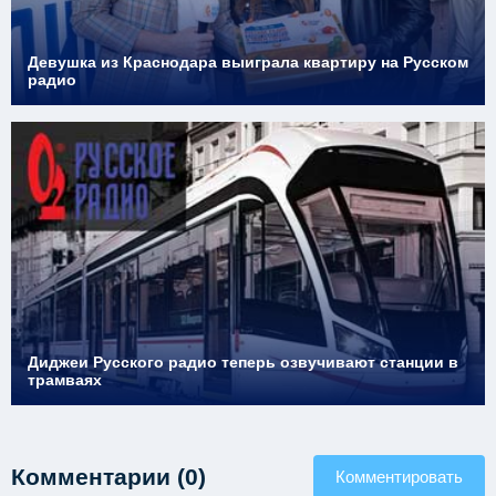
Девушка из Краснодара выиграла квартиру на Русском
радио
Диджеи Русского радио теперь озвучивают станции в
трамваях
Комментарии (0)
Комментировать