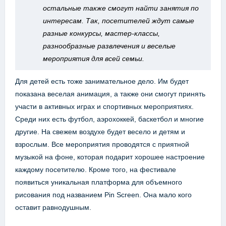
остальные также смогут найти занятия по
интересам. Так, посетителей ждут самые
разные конкурсы, мастер-классы,
разнообразные развлечения и веселые
мероприятия для всей семьи.
Для детей есть тоже занимательное дело. Им будет
показана веселая анимация, а также они смогут принять
участи в активных играх и спортивных мероприятиях.
Среди них есть футбол, аэрохоккей, баскетбол и многие
другие. На свежем воздухе будет весело и детям и
взрослым. Все мероприятия проводятся с приятной
музыкой на фоне, которая подарит хорошее настроение
каждому посетителю. Кроме того, на фестивале
появиться уникальная платформа для объемного
рисования под названием Pin Screen. Она мало кого
оставит равнодушным.