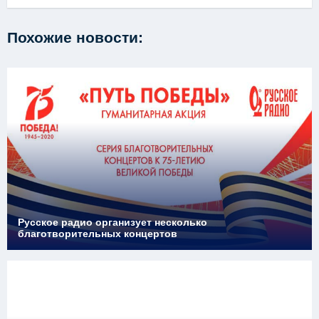
Похожие новости:
Русское радио организует несколько
благотворительных концертов