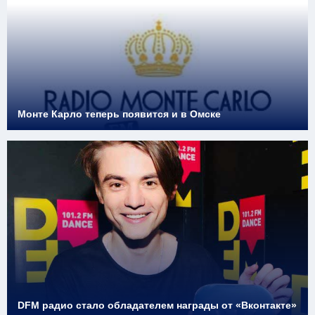
Монте Карло теперь появится и в Омске
DFM радио стало обладателем награды от «Вконтакте»