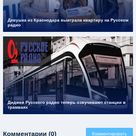
Девушка из Краснодара выиграла квартиру на Русском
радио
Диджеи Русского радио теперь озвучивают станции в
трамваях
Комментарии (0)
Комментировать