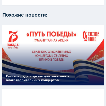
Похожие новости:
Русское радио организует несколько
благотворительных концертов