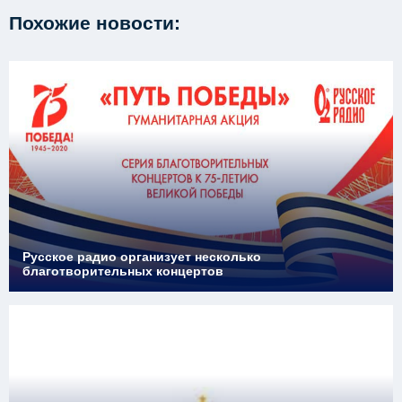
Похожие новости:
Русское радио организует несколько
благотворительных концертов