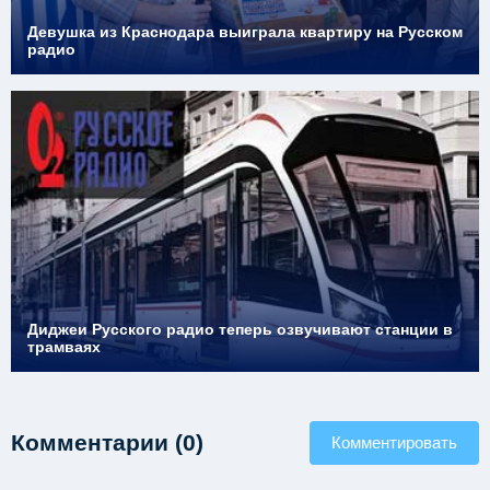
Девушка из Краснодара выиграла квартиру на Русском
радио
Диджеи Русского радио теперь озвучивают станции в
трамваях
Комментарии (0)
Комментировать