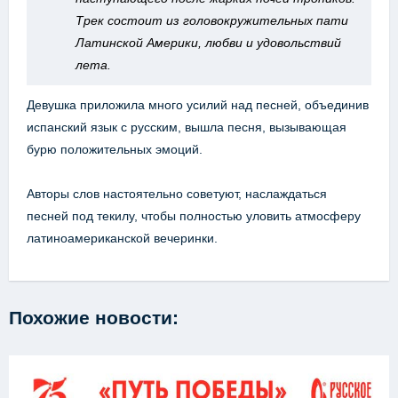
Трек состоит из головокружительных пати
Латинской Америки, любви и удовольствий
лета.
Девушка приложила много усилий над песней, объединив
испанский язык с русским, вышла песня, вызывающая
бурю положительных эмоций.
Авторы слов настоятельно советуют, наслаждаться
песней под текилу, чтобы полностью уловить атмосферу
латиноамериканской вечеринки.
Похожие новости: