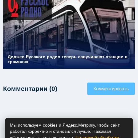
Диджеи Русского радио теперь озвучивают станции в
трамваях
Комментарии (0)
Комментировать
Мы используем cookies и Яндекс.Метрику, чтобы сайт
работал корректно и становился лучше. Нажимая
«Согласен», вы соглашаетесь с
Политикой обработки