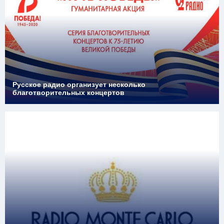
Русское радио организует несколько
благотворительных концертов