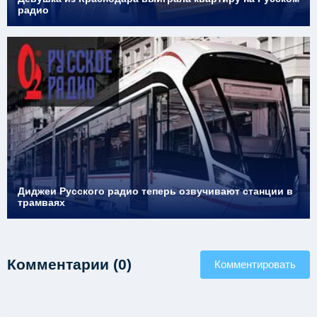
радио
Диджеи Русского радио теперь озвучивают станции в
трамваях
Комментарии (0)
Комментировать