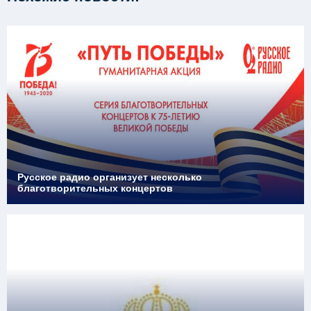
Русское радио организует несколько
благотворительных концертов