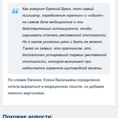
Как говорит Евгений Брюн, тот самый
психиатр, определения «кретин» и «идиот»
на самом деле медицинские и они
действительно используются, чтобы
оценивать степень умственной отсталости.
Ни о каком унижении речи и быть не может.
Также он заявил, что кретинизм, это
достаточно устаревший термин умственной
отсталости, которая возникает при
недостатке гормонов щитовидной железы.
По словам Евгения, Елена Васильевна определенно
хотела выразиться в медицинском смысле, но добавив
немного жаргонизма.
Похожие новости: