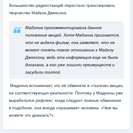
большинство радиостанций перестало транслировать
творчество Майкла Джексона.
Мадонна прокомментировала данное
положение вещей. Хотя Мадонна признается,
что не видела фильм, она заявляет, что не
может понять такое отношение к Майклу
Джексону, ведь эта информация еще не была
доказана, а его уже лишили преимуществ и
засудили толпой.
Мадонна вспоминает, что её обвиняли в «тысячи» вещах,
не соответствующих реальности. Поэтому у Мадонны уже
выработался рефлекс: когда следуют ложные обвинения
в подобном, она всегда спрашивает человека: «Чем вы
можете это доказать?».