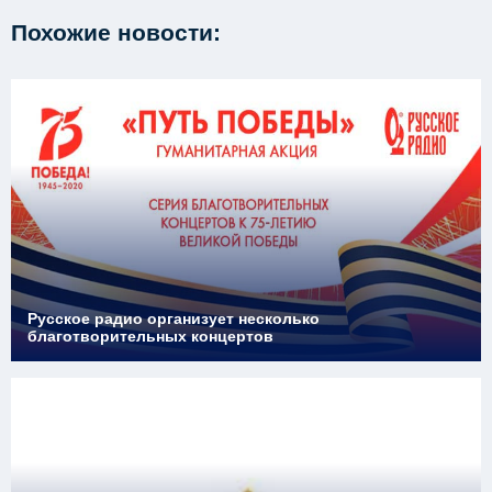
Похожие новости:
Русское радио организует несколько
благотворительных концертов