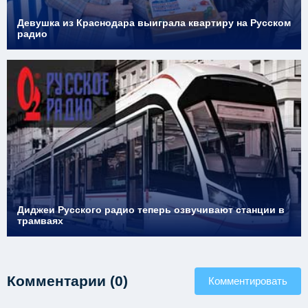
Девушка из Краснодара выиграла квартиру на Русском
радио
Диджеи Русского радио теперь озвучивают станции в
трамваях
Комментарии (0)
Комментировать