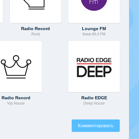
Radio Record
Lounge FM
Rock
Киев 99,4 FM
Radio Record
Radio EDGE
Vip House
Deep House
Комментировать