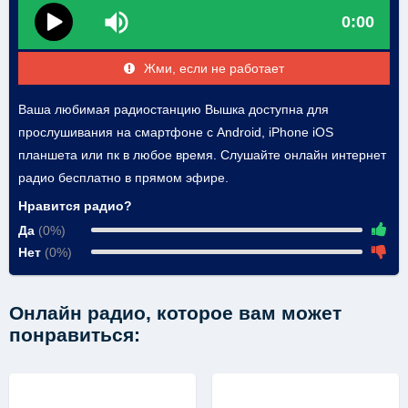
0:00
Жми, если не работает
Ваша любимая радиостанцию Вышка доступна для
прослушивания на смартфоне с Android, iPhone iOS
планшета или пк в любое время. Слушайте онлайн интернет
радио бесплатно в прямом эфире.
Нравится радио?
Да
(0%)
Нет
(0%)
Онлайн радио, которое вам может
понравиться: