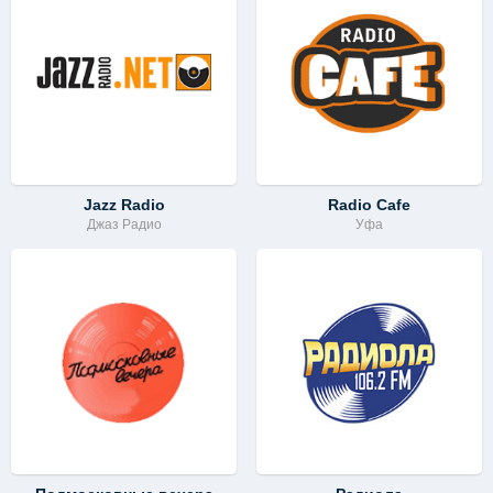
Jazz Radio
Radio Cafe
Джаз Радио
Уфа