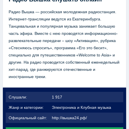
Радио Вышка — российская молодежная радиостанция.
Интернет-трансляции ведутся из Екатеринбурга.
Танцевальная и популярная музыка занимает большую
часть эфира. Вместе с нею проводятся информационно-
развлекательные передачи – шоу «Активация», рубрика
«Стесняюсь спросить», программа «Его это бесит»,
специально для путешественников «Welcome to Asia» и
другие. На радио проводится собственный еженедельный
хит-парад, где ранжируются отечественные и
иностранные треки.
Слушали:
1 917
Жанр и категории:
Электроника и Клубная музыка
Официальный сайт:
http://вышка24.рф/