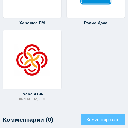
Хорошее FM
Радио Дача
Голос Азии
Кызыл 102,5 FM
Комментарии (0)
Комментировать