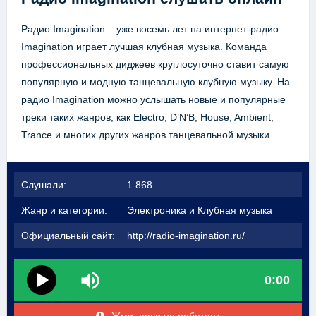
Радио Imagination – уже восемь лет на интернет-радио
Imagination играет лучшая клубная музыка. Команда
профессиональных диджеев круглосуточно ставит самую
популярную и модную танцевальную клубную музыку. На
радио Imagination можно услышать новые и популярные
треки таких жанров, как Electro, D’N’B, House, Ambient,
Trance и многих других жанров танцевальной музыки.
Слушали:
1 868
Жанр и категории:
Электроника и Клубная музыка
Официальный сайт:
http://radio-imagination.ru/
0:00