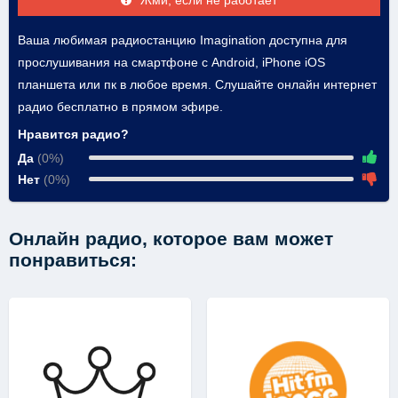
Жми, если не работает
Ваша любимая радиостанцию Imagination доступна для
прослушивания на смартфоне с Android, iPhone iOS
планшета или пк в любое время. Слушайте онлайн интернет
радио бесплатно в прямом эфире.
Нравится радио?
Да
(0%)
Нет
(0%)
Онлайн радио, которое вам может
понравиться: