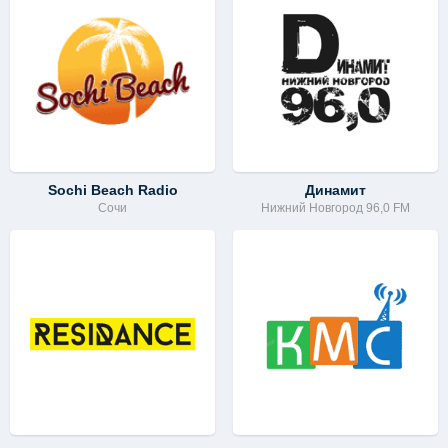
Sochi Beach Radio
Динамит
Сочи
Нижний Новгород 96,0 FM