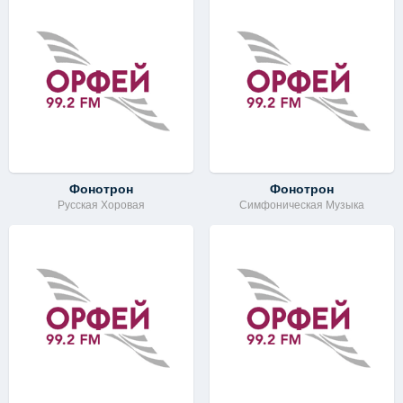
Фонотрон
Фонотрон
Русская Хоровая
Симфоническая Музыка