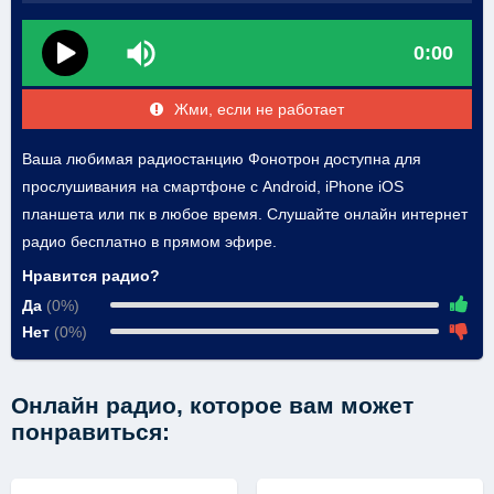
0:00
Жми, если не работает
Ваша любимая радиостанцию Фонотрон доступна для
прослушивания на смартфоне с Android, iPhone iOS
планшета или пк в любое время. Слушайте онлайн интернет
радио бесплатно в прямом эфире.
Нравится радио?
Да
(0%)
Нет
(0%)
Онлайн радио, которое вам может
понравиться: