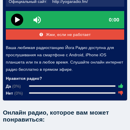
Официальный сайт:
http://yogaradio.fm/
0:00
Жми, если не работает
Ваша любимая радиостанцию Йога Радио доступна для
прослушивания на смартфоне с Android, iPhone iOS
планшета или пк в любое время. Слушайте онлайн интернет
радио бесплатно в прямом эфире.
Нравится радио?
Да
(0%)
Нет
(0%)
Онлайн радио, которое вам может
понравиться: