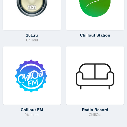
101.ru
Chillout Station
Chillout
Chillout FM
Radio Record
Украина
ChillOut